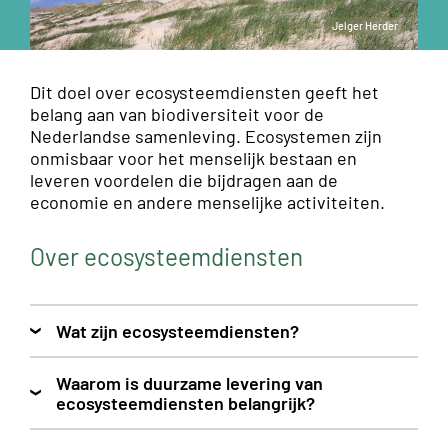
Jelger Herder
Dit doel over ecosysteemdiensten geeft het
belang aan van biodiversiteit voor de
Nederlandse samenleving. Ecosystemen zijn
onmisbaar voor het menselijk bestaan en
leveren voordelen die bijdragen aan de
economie en andere menselijke activiteiten.
Over ecosysteemdiensten
Wat zijn ecosysteemdiensten?
Waarom is duurzame levering van
ecosysteemdiensten belangrijk?