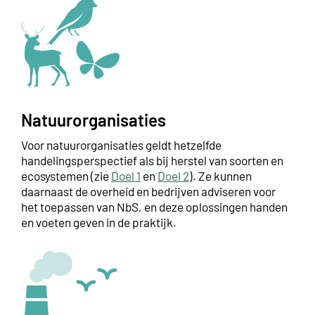
Natuurorganisaties
Voor natuurorganisaties geldt hetzelfde
handelingsperspectief als bij herstel van soorten en
ecosystemen (zie
Doel 1
en
Doel 2
). Ze kunnen
daarnaast de overheid en bedrijven adviseren voor
het toepassen van NbS, en deze oplossingen handen
en voeten geven in de praktijk.