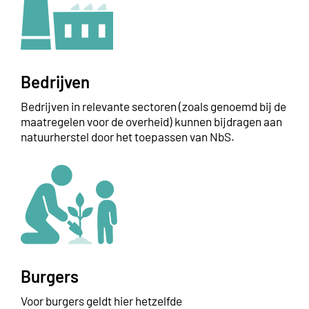
Bedrijven
Bedrijven in relevante sectoren (zoals genoemd bij de
maatregelen voor de overheid) kunnen bijdragen aan
natuurherstel door het toepassen van NbS.
Burgers
Voor burgers geldt hier hetzelfde