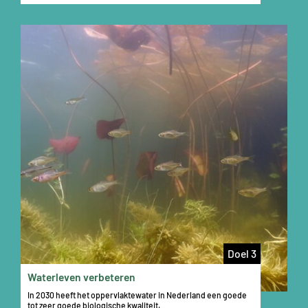
Doel 3
Waterleven verbeteren
In 2030 heeft het oppervlaktewater in Nederland een goede
tot zeer goede biologische kwaliteit.