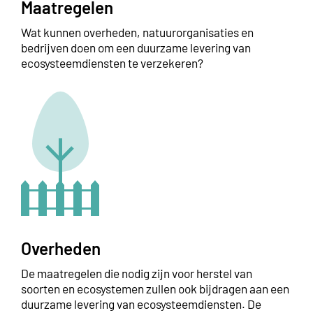
Maatregelen
Wat kunnen overheden, natuurorganisaties en
bedrijven doen om een duurzame levering van
ecosysteemdiensten te verzekeren?
Overheden
De maatregelen die nodig zijn voor herstel van
soorten en ecosystemen zullen ook bijdragen aan een
duurzame levering van ecosysteemdiensten. De