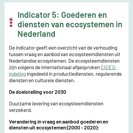
Indicator 5: Goederen en
diensten van ecosystemen in
Nederland
De indicator geeft een overzicht van de verhouding
tussen vraag en aanbod van ecosysteemdiensten uit
Nederlandse ecosystemen. De ecosysteemdiensten
zijn volgens de internationaal afgesproken
CICES-
indeling
ingedeeld in productiediensten, regulerende
diensten en culturele diensten.
De doelstelling voor 2030
Duurzame levering van ecosysteemdiensten
verzekerd.
Verandering in vraag en aanbod goederen en
diensten uit ecosystemen (2000 - 2020):