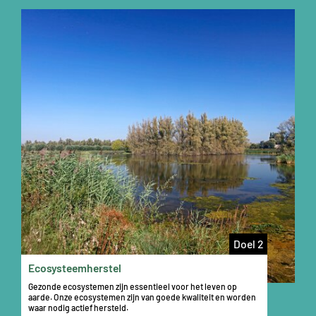
Doel 2
Ecosysteemherstel
Gezonde ecosystemen zijn essentieel voor het leven op
aarde. Onze ecosystemen zijn van goede kwaliteit en worden
waar nodig actief hersteld.