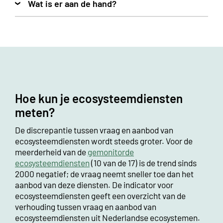
Wat is er aan de hand?
Hoe kun je ecosysteemdiensten
meten?
De discrepantie tussen vraag en aanbod van
ecosysteemdiensten wordt steeds groter. Voor de
meerderheid van de
gemonitorde
ecosysteemdiensten
(10 van de 17) is de trend sinds
2000 negatief; de vraag neemt sneller toe dan het
aanbod van deze diensten. De indicator voor
ecosysteemdiensten geeft een overzicht van de
verhouding tussen vraag en aanbod van
ecosysteemdiensten uit Nederlandse ecosystemen.