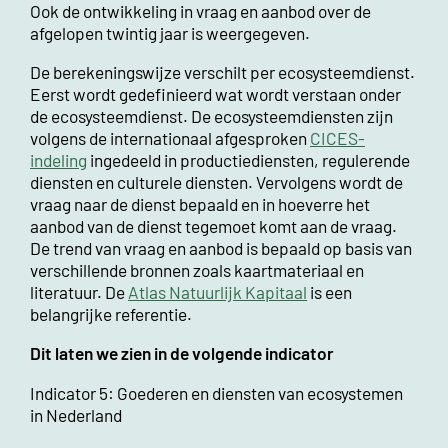
Ook de ontwikkeling in vraag en aanbod over de
afgelopen twintig jaar is weergegeven.
De berekeningswijze verschilt per ecosysteemdienst.
Eerst wordt gedefinieerd wat wordt verstaan onder
de ecosysteemdienst. De ecosysteemdiensten zijn
volgens de internationaal afgesproken
CICES-
indeling
ingedeeld in productiediensten, regulerende
diensten en culturele diensten. Vervolgens wordt de
vraag naar de dienst bepaald en in hoeverre het
aanbod van de dienst tegemoet komt aan de vraag.
De trend van vraag en aanbod is bepaald op basis van
verschillende bronnen zoals kaartmateriaal en
literatuur. De
Atlas Natuurlijk Kapitaal
is een
belangrijke referentie.
Dit laten we zien in de volgende indicator
Indicator 5: Goederen en diensten van ecosystemen
in Nederland