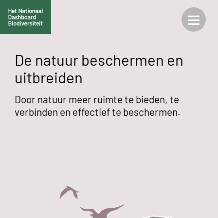
De natuur beschermen en
uitbreiden
Door natuur meer ruimte te bieden, te
verbinden en effectief te beschermen.