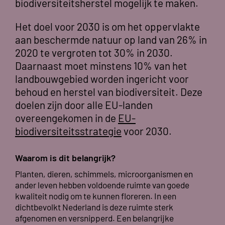
biodiversiteitsherstel mogelijk te maken.
Het doel voor 2030 is om het oppervlakte
aan beschermde natuur op land van 26% in
2020 te vergroten tot 30% in 2030.
Daarnaast moet minstens 10% van het
landbouwgebied worden ingericht voor
behoud en herstel van biodiversiteit. Deze
doelen zijn door alle EU-landen
overeengekomen in de
EU-
biodiversiteitsstrategie
voor 2030.
Waarom is dit belangrijk?
Planten, dieren, schimmels, microorganismen en
ander leven hebben voldoende ruimte van goede
kwaliteit nodig om te kunnen floreren. In een
dichtbevolkt Nederland is deze ruimte sterk
afgenomen en versnipperd. Een belangrijke