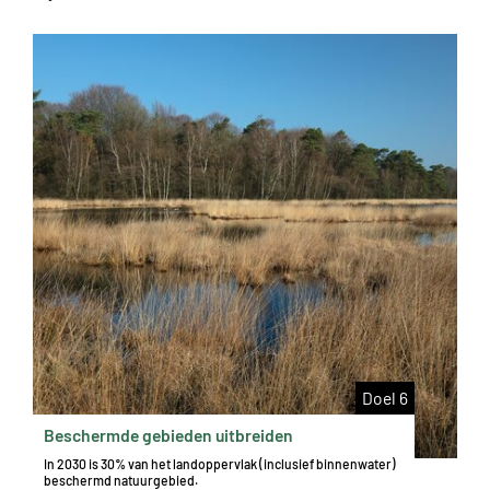
Doel 6
Beschermde gebieden uitbreiden
In 2030 is 30% van het landoppervlak (inclusief binnenwater)
beschermd natuurgebied.