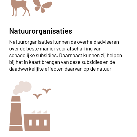
Natuurorganisaties
Natuurorganisaties kunnen de overheid adviseren
over de beste manier voor afschaffing van
schadelijke subsidies. Daarnaast kunnen zij helpen
bij het in kaart brengen van deze subsidies en de
daadwerkelijke effecten daarvan op de natuur.