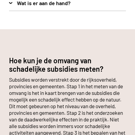
Wat is er aan de hand?
Hoe kun je de omvang van
schadelijke subsidies meten?
Subsidies worden verstrekt door de rijksoverheid,
provincies en gemeenten. Stap 1 in het meten van de
omvang is het in kaart brengen van de subsidies die
mogelijk een schadelijk effect hebben op de natuur.
Dit moet gebeuren op het niveau van de overheid,
provincies en gemeenten. Stap 2 is het onderzoeken
van de daadwerkelijke effecten in de praktijk. Niet
alle subsidies worden immers voor schadelijke
activiteiten aangewend. Stap 3 is het bepalen van het