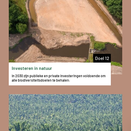
Doel 12
Investeren in natuur
In 2030 zijn publieke en private investeringen voldoende om
alle biodiversiteitsdoelen te behalen.