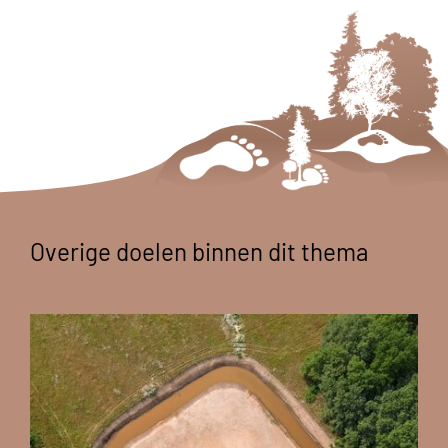
Overige doelen binnen dit thema