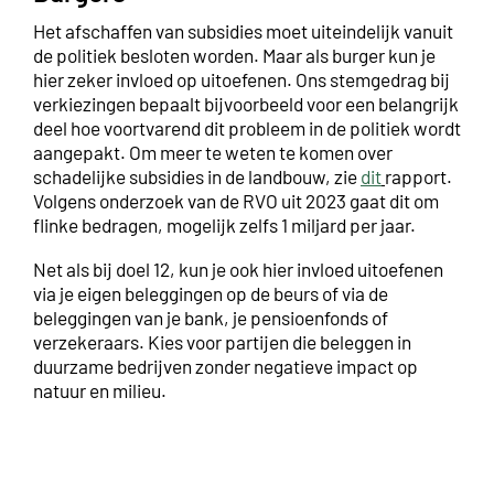
Het afschaffen van subsidies moet uiteindelijk vanuit
de politiek besloten worden. Maar als burger kun je
hier zeker invloed op uitoefenen. Ons stemgedrag bij
verkiezingen bepaalt bijvoorbeeld voor een belangrijk
deel hoe voortvarend dit probleem in de politiek wordt
aangepakt. Om meer te weten te komen over
schadelijke subsidies in de landbouw, zie
dit
rapport.
Volgens onderzoek van de RVO uit 2023 gaat dit om
flinke bedragen, mogelijk zelfs 1 miljard per jaar.
Net als bij doel 12, kun je ook hier invloed uitoefenen
via je eigen beleggingen op de beurs of via de
beleggingen van je bank, je pensioenfonds of
verzekeraars. Kies voor partijen die beleggen in
duurzame bedrijven zonder negatieve impact op
natuur en milieu.