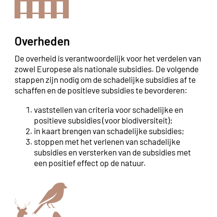
Overheden
De overheid is verantwoordelijk voor het verdelen van
zowel Europese als nationale subsidies. De volgende
stappen zijn nodig om de schadelijke subsidies af te
schaffen en de positieve subsidies te bevorderen:
vaststellen van criteria voor schadelijke en
positieve subsidies (voor biodiversiteit);
in kaart brengen van schadelijke subsidies;
stoppen met het verlenen van schadelijke
subsidies en versterken van de subsidies met
een positief effect op de natuur.