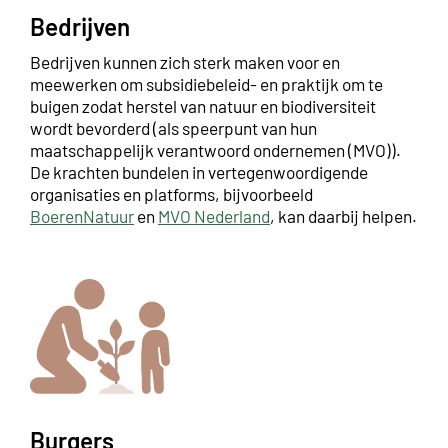
Bedrijven
Bedrijven kunnen zich sterk maken voor en
meewerken om subsidiebeleid- en praktijk om te
buigen zodat herstel van natuur en biodiversiteit
wordt bevorderd (als speerpunt van hun
maatschappelijk verantwoord ondernemen (MVO)).
De krachten bundelen in vertegenwoordigende
organisaties en platforms, bijvoorbeeld
BoerenNatuur
en
MVO Nederland
, kan daarbij helpen.
Burgers