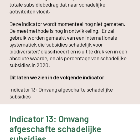
totale subsidiebedrag dat naar schadelijke
activiteiten vloeit.
Deze indicator wordt momenteel nog niet gemeten.
De meetmethode is nog in ontwikkeling. Er zal
gebruik worden gemaakt van een internationale
systematiek die 'subsidies schadelijk voor
biodiversiteit' classificeert en is uit te drukken in een
absolute waarde, en als percentage van schadelijke
subsidies in 2020.
Dit laten we zien in de volgende indicator
Indicator 13: Omvang afgeschafte schadelijke
subsidies
Indicator 13: Omvang
afgeschafte schadelijke
subsidies