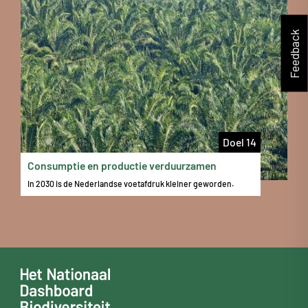
Feedback
Doel 14
Consumptie en productie verduurzamen
In 2030 is de Nederlandse voetafdruk kleiner geworden.