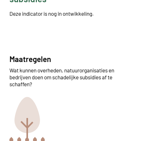
Deze indicator is nog in ontwikkeling.
Maatregelen
Wat kunnen overheden, natuurorganisaties en
bedrijven doen om schadelijke subsidies af te
schaffen?