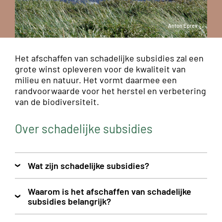
Anton Eprev
Het afschaffen van schadelijke subsidies zal een
grote winst opleveren voor de kwaliteit van
milieu en natuur. Het vormt daarmee een
randvoorwaarde voor het herstel en verbetering
van de biodiversiteit.
Over schadelijke subsidies
Wat zijn schadelijke subsidies?
Waarom is het afschaffen van schadelijke
subsidies belangrijk?