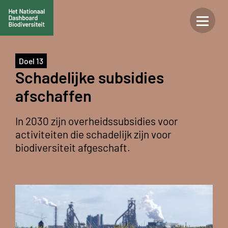
Doel 13
Schadelijke subsidies
afschaffen
In 2030 zijn overheidssubsidies voor
activiteiten die schadelijk zijn voor
biodiversiteit afgeschaft.